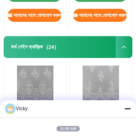
আমাদের সাথে যোগাযোগ করুন
আমাদের সাথে যোগাযোগ করুন
কর্ড লেইস ফ্যাব্রিক
(24)
ব্রাইডাল জন্য নাইলন জাল কর্ডেড
ব্রাইডাল বিবাহের শহিদুল জন্য
Vicky
সূচিকর্ম লেইস ফ্যাব্রিক উপর 3D
ফুলকলা সূচিকর্ম পক্ষ্ম কর্ড লেইস
পক্ষ্ম পলিয়েস্টার সুতা
ফ্যাব্রিক
11:00 AM