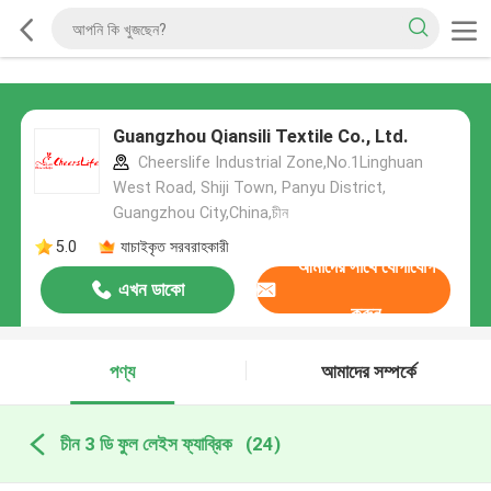
Guangzhou Qiansili Textile Co., Ltd.
Cheerslife Industrial Zone,No.1Linghuan
West Road, Shiji Town, Panyu District,
Guangzhou City,China,চীন
5.0
যাচাইকৃত সরবরাহকারী
আমাদের সাথে যোগাযোগ
এখন ডাকো
করুন
পণ্য
আমাদের সম্পর্কে
চীন 3 ডি ফুল লেইস ফ্যাব্রিক
(24)