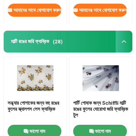
আমাদের সাথে যোগাযোগ করুন
আমাদের সাথে যোগাযোগ করুন
মাল্টি রঙের জরি ফ্যাব্রিক
(28)
সন্ধ্যার পোশাকের জন্য বহু রঙের
পার্টি পোষাক জন্য Schiffli মাল্টি
ফুলের স্ক্যালপস লেস ফ্যাব্রিক
রঙের ফুলের দোরোখা জরি ফ্যাব্রিক
টুল
ভালো দাম
ভালো দাম