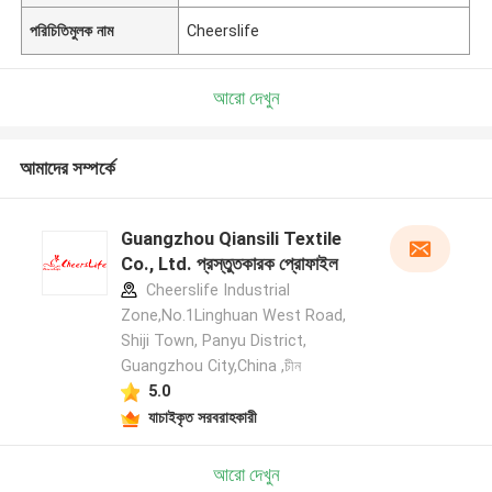
পরিচিতিমুলক নাম
Cheerslife
আরো দেখুন
আমাদের সম্পর্কে
Guangzhou Qiansili Textile
Co., Ltd. প্রস্তুতকারক প্রোফাইল
Cheerslife Industrial
Zone,No.1Linghuan West Road,
Shiji Town, Panyu District,
Guangzhou City,China ,চীন
5.0
যাচাইকৃত সরবরাহকারী
আরো দেখুন