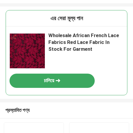
এর সেরা মূল্য পান
Wholesale African French Lace
Fabrics Red Lace Fabric In
Stock For Garment
চালিয়ে
প্রস্তাবিত পণ্য