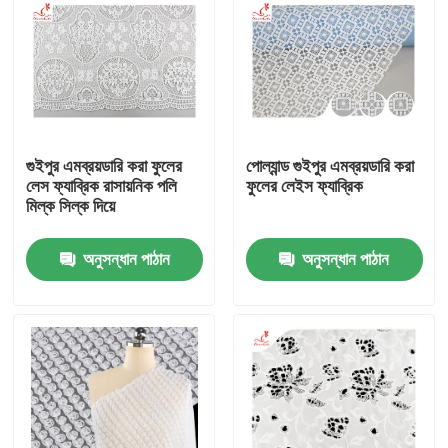
গুইপুর এমব্রয়ডারি করা ফুলের
পোল্যান্ড গুইপুর এমব্রয়ডারি করা
লেস ফ্যাব্রিক রাসায়নিক পলি
ফুলের লেইস ফ্যাব্রিক
মিল্ক সিল্ক দিয়ে
অনুসন্ধান পাঠান
অনুসন্ধান পাঠান
বাড়ি
পণ্য
আমাদের সম্পর্কে