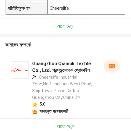
পরিচিতিমুলক নাম
Cheerslife
আরো দেখুন
আমাদের সম্পর্কে
Guangzhou Qiansili Textile
Co., Ltd. প্রস্তুতকারক প্রোফাইল
Cheerslife Industrial
Zone,No.1Linghuan West Road,
Shiji Town, Panyu District,
Guangzhou City,China ,চীন
5.0
যাচাইকৃত সরবরাহকারী
আরো দেখুন