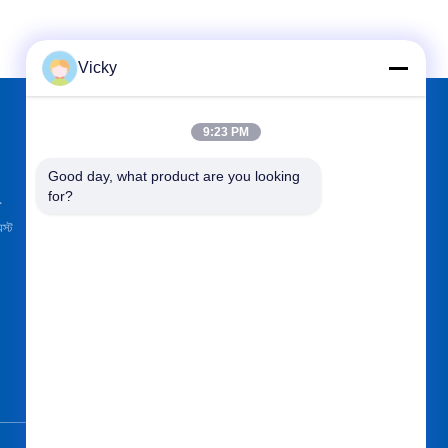
Vicky
9:23 PM
আমাদের খুঁজে
Good day, what product are you looking 
for?
.
েস্ট
পাঠান