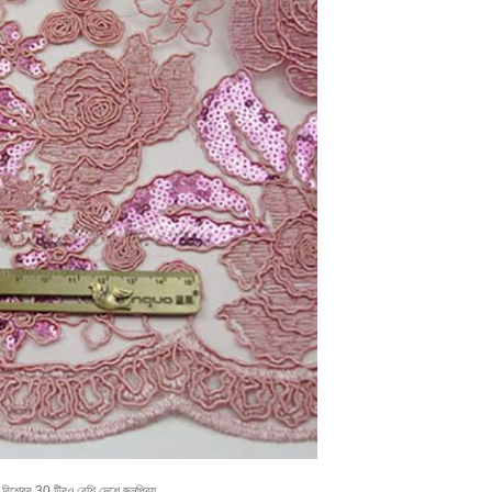
বিশ্বের 30 টিরও বেশি দেশে জনপ্রিয়