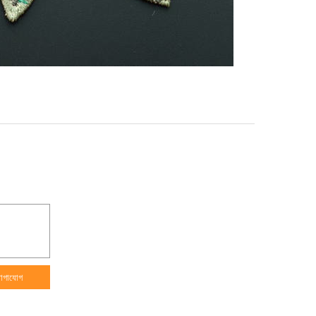
োগাযোগ