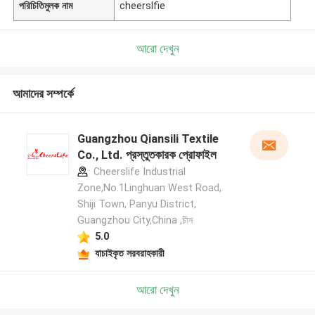
পরিচিতিমুলক নাম
cheerslfie
আরো দেখুন
আমাদের সম্পর্কে
Guangzhou Qiansili Textile
Co., Ltd. প্রস্তুতকারক প্রোফাইল
Cheerslife Industrial
Zone,No.1Linghuan West Road,
Shiji Town, Panyu District,
Guangzhou City,China ,চীন
5.0
যাচাইকৃত সরবরাহকারী
আরো দেখুন