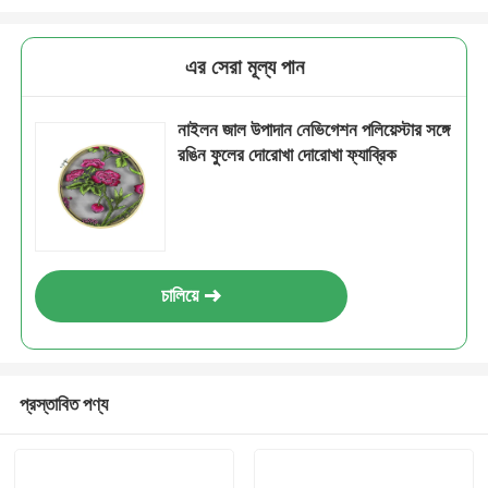
এর সেরা মূল্য পান
নাইলন জাল উপাদান নেভিগেশন পলিয়েস্টার সঙ্গে
রঙিন ফুলের দোরোখা দোরোখা ফ্যাব্রিক
চালিয়ে
প্রস্তাবিত পণ্য