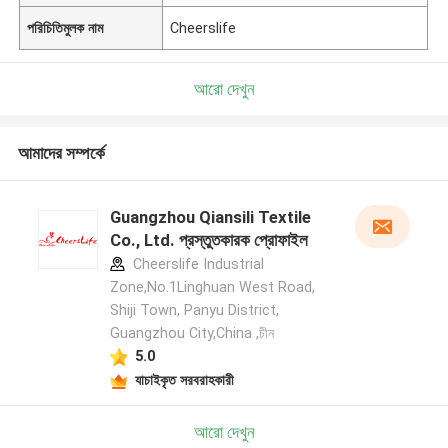
পরিচিতিমুলক নাম
Cheerslife
আরো দেখুন
আমাদের সম্পর্কে
Guangzhou Qiansili Textile
Co., Ltd. প্রস্তুতকারক প্রোফাইল
Cheerslife Industrial
Zone,No.1Linghuan West Road,
Shiji Town, Panyu District,
Guangzhou City,China ,চীন
5.0
যাচাইকৃত সরবরাহকারী
আরো দেখুন