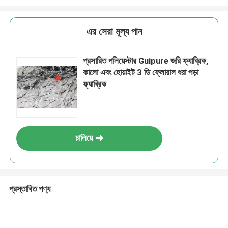
এর সেরা মূল্য পান
প্রসারিত পলিয়েস্টার Guipure জরি ফ্যাব্রিক,
কালো এবং হোয়াইট 3 ডি ফ্লোরাল ধরা পড়া
ফ্যাব্রিক
চালিয়ে
প্রস্তাবিত পণ্য