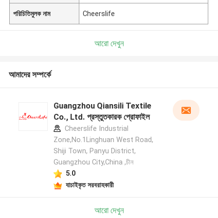
পরিচিতিমুলক নাম
Cheerslife
আরো দেখুন
আমাদের সম্পর্কে
Guangzhou Qiansili Textile
Co., Ltd. প্রস্তুতকারক প্রোফাইল
Cheerslife Industrial
Zone,No.1Linghuan West Road,
Shiji Town, Panyu District,
Guangzhou City,China ,চীন
5.0
যাচাইকৃত সরবরাহকারী
আরো দেখুন